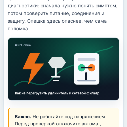
диагностики: сначала нужно понять симптом,
потом проверить питание, соединения и
защиту. Спешка здесь опаснее, чем сама
поломка.
Важно.
Не работайте под напряжением.
Перед проверкой отключите автомат,