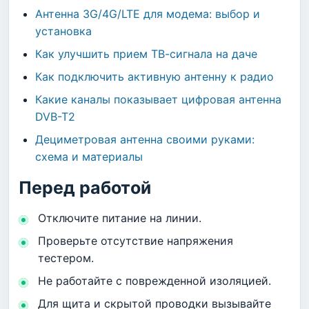
Антенна 3G/4G/LTE для модема: выбор и
установка
Как улучшить прием ТВ-сигнала на даче
Как подключить активную антенну к радио
Какие каналы показывает цифровая антенна
DVB-T2
Дециметровая антенна своими руками:
схема и материалы
Перед работой
Отключите питание на линии.
Проверьте отсутствие напряжения
тестером.
Не работайте с поврежденной изоляцией.
Для щита и скрытой проводки вызывайте