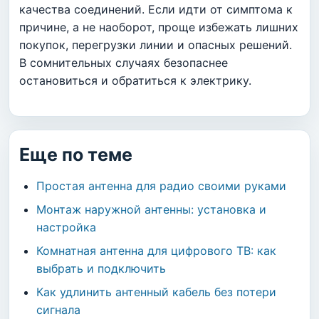
качества соединений. Если идти от симптома к
причине, а не наоборот, проще избежать лишних
покупок, перегрузки линии и опасных решений.
В сомнительных случаях безопаснее
остановиться и обратиться к электрику.
Еще по теме
Простая антенна для радио своими руками
Монтаж наружной антенны: установка и
настройка
Комнатная антенна для цифрового ТВ: как
выбрать и подключить
Как удлинить антенный кабель без потери
сигнала