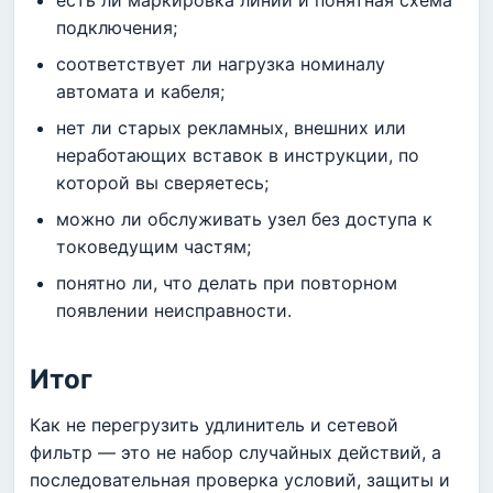
подключения;
соответствует ли нагрузка номиналу
автомата и кабеля;
нет ли старых рекламных, внешних или
неработающих вставок в инструкции, по
которой вы сверяетесь;
можно ли обслуживать узел без доступа к
токоведущим частям;
понятно ли, что делать при повторном
появлении неисправности.
Итог
Как не перегрузить удлинитель и сетевой
фильтр — это не набор случайных действий, а
последовательная проверка условий, защиты и