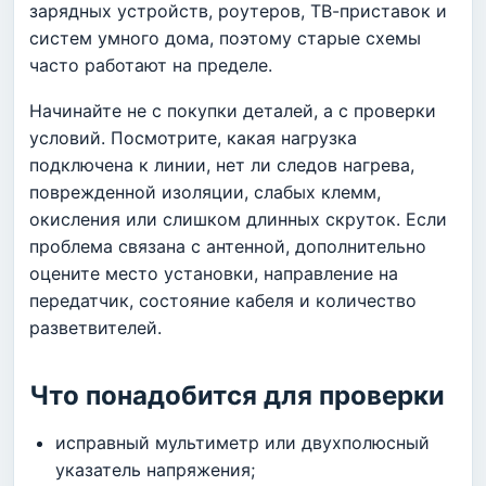
зарядных устройств, роутеров, ТВ-приставок и
систем умного дома, поэтому старые схемы
часто работают на пределе.
Начинайте не с покупки деталей, а с проверки
условий. Посмотрите, какая нагрузка
подключена к линии, нет ли следов нагрева,
поврежденной изоляции, слабых клемм,
окисления или слишком длинных скруток. Если
проблема связана с антенной, дополнительно
оцените место установки, направление на
передатчик, состояние кабеля и количество
разветвителей.
Что понадобится для проверки
исправный мультиметр или двухполюсный
указатель напряжения;