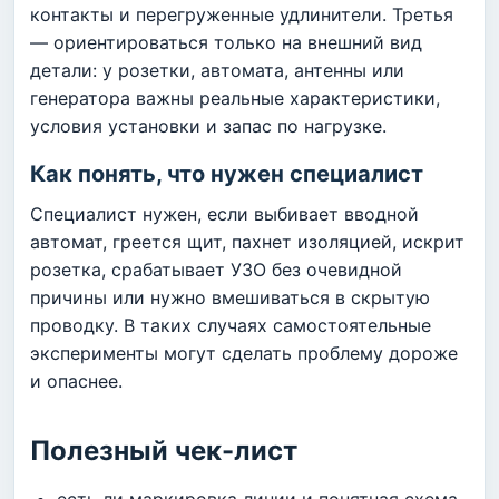
контакты и перегруженные удлинители. Третья
— ориентироваться только на внешний вид
детали: у розетки, автомата, антенны или
генератора важны реальные характеристики,
условия установки и запас по нагрузке.
Как понять, что нужен специалист
Специалист нужен, если выбивает вводной
автомат, греется щит, пахнет изоляцией, искрит
розетка, срабатывает УЗО без очевидной
причины или нужно вмешиваться в скрытую
проводку. В таких случаях самостоятельные
эксперименты могут сделать проблему дороже
и опаснее.
Полезный чек-лист
есть ли маркировка линии и понятная схема