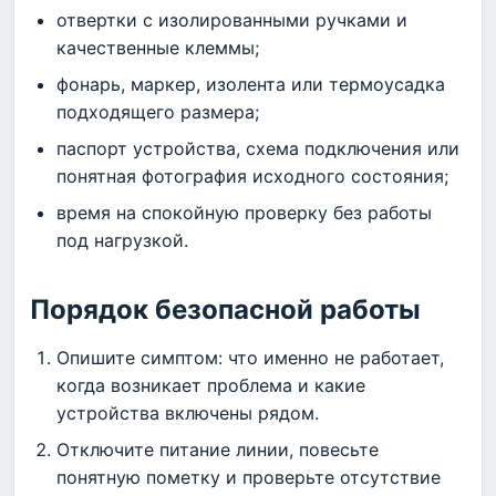
отвертки с изолированными ручками и
качественные клеммы;
фонарь, маркер, изолента или термоусадка
подходящего размера;
паспорт устройства, схема подключения или
понятная фотография исходного состояния;
время на спокойную проверку без работы
под нагрузкой.
Порядок безопасной работы
Опишите симптом: что именно не работает,
когда возникает проблема и какие
устройства включены рядом.
Отключите питание линии, повесьте
понятную пометку и проверьте отсутствие