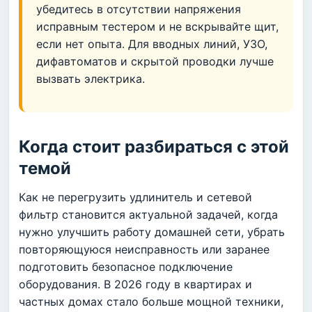
убедитесь в отсутствии напряжения
исправным тестером и не вскрывайте щит,
если нет опыта. Для вводных линий, УЗО,
дифавтоматов и скрытой проводки лучше
вызвать электрика.
Когда стоит разбираться с этой
темой
Как не перегрузить удлинитель и сетевой
фильтр становится актуальной задачей, когда
нужно улучшить работу домашней сети, убрать
повторяющуюся неисправность или заранее
подготовить безопасное подключение
оборудования. В 2026 году в квартирах и
частных домах стало больше мощной техники,