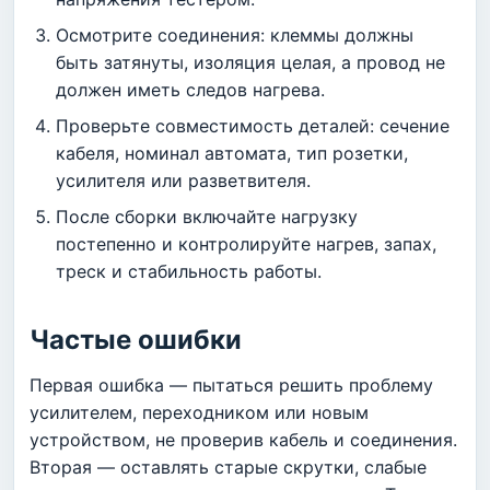
Осмотрите соединения: клеммы должны
быть затянуты, изоляция целая, а провод не
должен иметь следов нагрева.
Проверьте совместимость деталей: сечение
кабеля, номинал автомата, тип розетки,
усилителя или разветвителя.
После сборки включайте нагрузку
постепенно и контролируйте нагрев, запах,
треск и стабильность работы.
Частые ошибки
Первая ошибка — пытаться решить проблему
усилителем, переходником или новым
устройством, не проверив кабель и соединения.
Вторая — оставлять старые скрутки, слабые