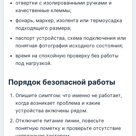
отвертки с изолированными ручками и
качественные клеммы;
фонарь, маркер, изолента или термоусадка
подходящего размера;
паспорт устройства, схема подключения или
понятная фотография исходного состояния;
время на спокойную проверку без работы
под нагрузкой.
Порядок безопасной работы
Опишите симптом: что именно не работает,
когда возникает проблема и какие
устройства включены рядом.
Отключите питание линии, повесьте
понятную пометку и проверьте отсутствие
напряжения тестером.