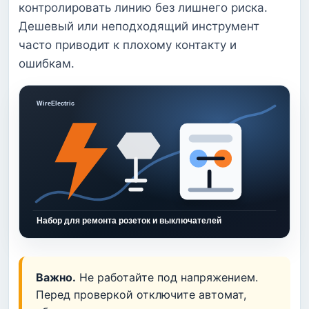
контролировать линию без лишнего риска.
Дешевый или неподходящий инструмент
часто приводит к плохому контакту и
ошибкам.
Важно.
Не работайте под напряжением.
Перед проверкой отключите автомат,