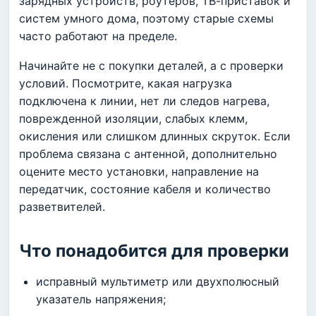
зарядных устройств, роутеров, ТВ-приставок и
систем умного дома, поэтому старые схемы
часто работают на пределе.
Начинайте не с покупки деталей, а с проверки
условий. Посмотрите, какая нагрузка
подключена к линии, нет ли следов нагрева,
поврежденной изоляции, слабых клемм,
окисления или слишком длинных скруток. Если
проблема связана с антенной, дополнительно
оцените место установки, направление на
передатчик, состояние кабеля и количество
разветвителей.
Что понадобится для проверки
исправный мультиметр или двухполюсный
указатель напряжения;