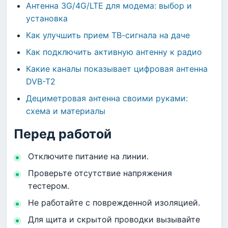
Антенна 3G/4G/LTE для модема: выбор и
установка
Как улучшить прием ТВ-сигнала на даче
Как подключить активную антенну к радио
Какие каналы показывает цифровая антенна
DVB-T2
Дециметровая антенна своими руками:
схема и материалы
Перед работой
Отключите питание на линии.
Проверьте отсутствие напряжения
тестером.
Не работайте с поврежденной изоляцией.
Для щита и скрытой проводки вызывайте