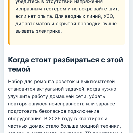
убедитесь в отсутствии напряжения
исправным тестером и не вскрывайте щит,
если нет опыта. Для вводных линий, УЗО,
дифавтоматов и скрытой проводки лучше
вызвать электрика.
Когда стоит разбираться с этой
темой
Набор для ремонта розеток и выключателей
становится актуальной задачей, когда нужно
улучшить работу домашней сети, убрать
повторяющуюся неисправность или заранее
подготовить безопасное подключение
оборудования. В 2026 году в квартирах и
частных домах стало больше мощной техники,