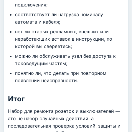
подключения;
соответствует ли нагрузка номиналу
автомата и кабеля;
нет ли старых рекламных, внешних или
неработающих вставок в инструкции, по
которой вы сверяетесь;
можно ли обслуживать узел без доступа к
токоведущим частям;
понятно ли, что делать при повторном
появлении неисправности.
Итог
Набор для ремонта розеток и выключателей —
это не набор случайных действий, а
последовательная проверка условий, защиты и