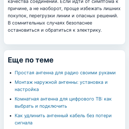
качества соединений. Если идти от симптома к
причине, а не наоборот, проще избежать лишних
покупок, перегрузки линии и опасных решений.
В сомнительных случаях безопаснее
остановиться и обратиться к электрику.
Еще по теме
Простая антенна для радио своими руками
Монтаж наружной антенны: установка и
настройка
Комнатная антенна для цифрового ТВ: как
выбрать и подключить
Как удлинить антенный кабель без потери
сигнала