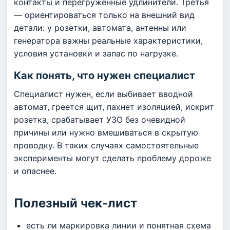
контакты и перегруженные удлинители. Третья
— ориентироваться только на внешний вид
детали: у розетки, автомата, антенны или
генератора важны реальные характеристики,
условия установки и запас по нагрузке.
Как понять, что нужен специалист
Специалист нужен, если выбивает вводной
автомат, греется щит, пахнет изоляцией, искрит
розетка, срабатывает УЗО без очевидной
причины или нужно вмешиваться в скрытую
проводку. В таких случаях самостоятельные
эксперименты могут сделать проблему дороже
и опаснее.
Полезный чек-лист
есть ли маркировка линии и понятная схема