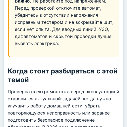
Важно.
Не работайте под напряжением.
Перед проверкой отключите автомат,
убедитесь в отсутствии напряжения
исправным тестером и не вскрывайте щит,
если нет опыта. Для вводных линий, УЗО,
дифавтоматов и скрытой проводки лучше
вызвать электрика.
Когда стоит разбираться с этой
темой
Проверка электромонтажа перед эксплуатацией
становится актуальной задачей, когда нужно
улучшить работу домашней сети, убрать
повторяющуюся неисправность или заранее
подготовить безопасное подключение
оборудования. В 2026 году в квартирах и