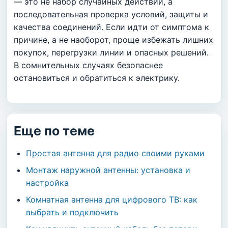
— это не набор случайных действий, а
последовательная проверка условий, защиты и
качества соединений. Если идти от симптома к
причине, а не наоборот, проще избежать лишних
покупок, перегрузки линии и опасных решений.
В сомнительных случаях безопаснее
остановиться и обратиться к электрику.
Еще по теме
Простая антенна для радио своими руками
Монтаж наружной антенны: установка и
настройка
Комнатная антенна для цифрового ТВ: как
выбрать и подключить