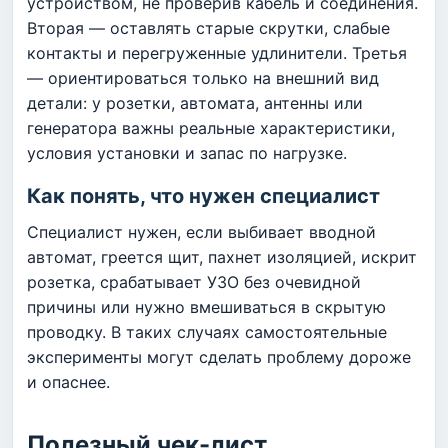
устройством, не проверив кабель и соединения.
Вторая — оставлять старые скрутки, слабые
контакты и перегруженные удлинители. Третья
— ориентироваться только на внешний вид
детали: у розетки, автомата, антенны или
генератора важны реальные характеристики,
условия установки и запас по нагрузке.
Как понять, что нужен специалист
Специалист нужен, если выбивает вводной
автомат, греется щит, пахнет изоляцией, искрит
розетка, срабатывает УЗО без очевидной
причины или нужно вмешиваться в скрытую
проводку. В таких случаях самостоятельные
эксперименты могут сделать проблему дороже
и опаснее.
Полезный чек-лист