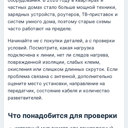
частных домах стало больше мощной техники,
зарядных устройств, роутеров, ТВ-приставок и
систем умного дома, поэтому старые схемы
часто работают на пределе.
Начинайте не с покупки деталей, а с проверки
условий. Посмотрите, какая нагрузка
подключена к линии, нет ли следов нагрева,
поврежденной изоляции, слабых клемм,
окисления или слишком длинных скруток. Если
проблема связана с антенной, дополнительно
оцените место установки, направление на
передатчик, состояние кабеля и количество
разветвителей.
Что понадобится для проверки
исправный мультиметр или двухполюсный