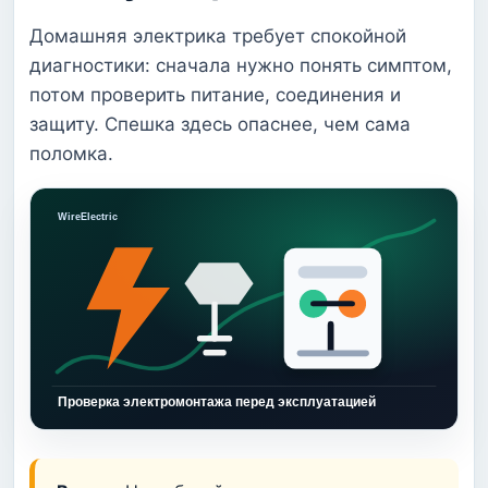
Домашняя электрика требует спокойной
диагностики: сначала нужно понять симптом,
потом проверить питание, соединения и
защиту. Спешка здесь опаснее, чем сама
поломка.