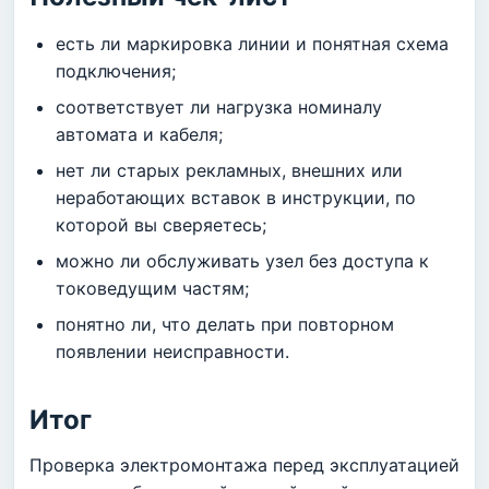
есть ли маркировка линии и понятная схема
подключения;
соответствует ли нагрузка номиналу
автомата и кабеля;
нет ли старых рекламных, внешних или
неработающих вставок в инструкции, по
которой вы сверяетесь;
можно ли обслуживать узел без доступа к
токоведущим частям;
понятно ли, что делать при повторном
появлении неисправности.
Итог
Проверка электромонтажа перед эксплуатацией