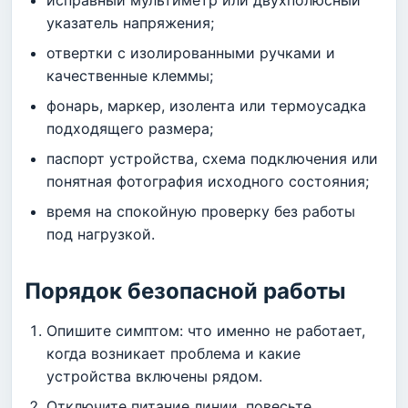
указатель напряжения;
отвертки с изолированными ручками и
качественные клеммы;
фонарь, маркер, изолента или термоусадка
подходящего размера;
паспорт устройства, схема подключения или
понятная фотография исходного состояния;
время на спокойную проверку без работы
под нагрузкой.
Порядок безопасной работы
Опишите симптом: что именно не работает,
когда возникает проблема и какие
устройства включены рядом.
Отключите питание линии, повесьте