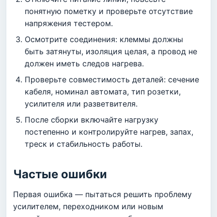
понятную пометку и проверьте отсутствие
напряжения тестером.
Осмотрите соединения: клеммы должны
быть затянуты, изоляция целая, а провод не
должен иметь следов нагрева.
Проверьте совместимость деталей: сечение
кабеля, номинал автомата, тип розетки,
усилителя или разветвителя.
После сборки включайте нагрузку
постепенно и контролируйте нагрев, запах,
треск и стабильность работы.
Частые ошибки
Первая ошибка — пытаться решить проблему
усилителем, переходником или новым